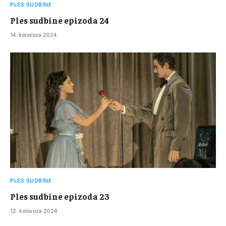
PLES SUDBINE
Ples sudbine epizoda 24
14. kolovoza 2024.
PLES SUDBINE
Ples sudbine epizoda 23
12. kolovoza 2024.