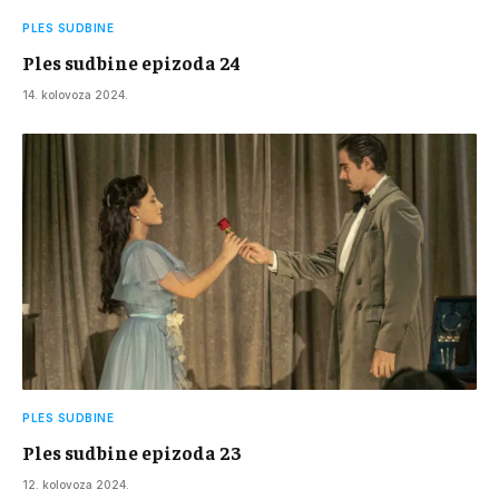
PLES SUDBINE
Ples sudbine epizoda 24
14. kolovoza 2024.
PLES SUDBINE
Ples sudbine epizoda 23
12. kolovoza 2024.