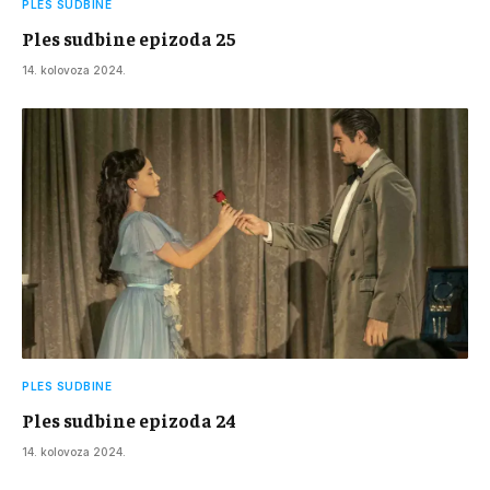
PLES SUDBINE
Ples sudbine epizoda 25
14. kolovoza 2024.
PLES SUDBINE
Ples sudbine epizoda 24
14. kolovoza 2024.