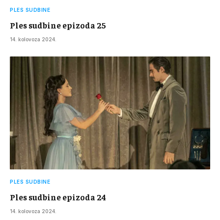
PLES SUDBINE
Ples sudbine epizoda 25
14. kolovoza 2024.
PLES SUDBINE
Ples sudbine epizoda 24
14. kolovoza 2024.