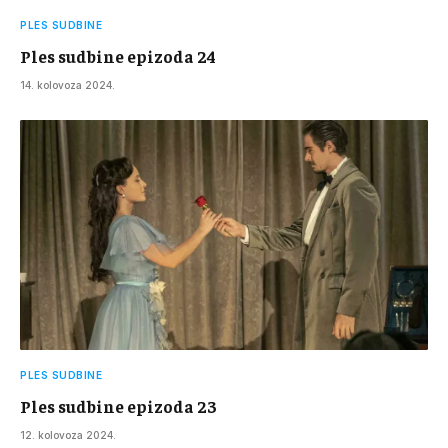
PLES SUDBINE
Ples sudbine epizoda 24
14. kolovoza 2024.
PLES SUDBINE
Ples sudbine epizoda 23
12. kolovoza 2024.