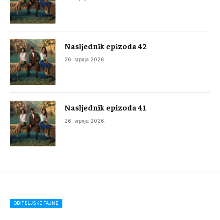
Nasljednik epizoda 42
26. srpnja 2026.
Nasljednik epizoda 41
26. srpnja 2026.
OBITELJSKE TAJNE