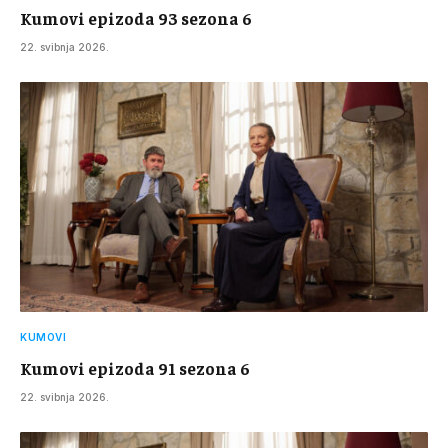
Kumovi epizoda 93 sezona 6
22. svibnja 2026.
KUMOVI
Kumovi epizoda 91 sezona 6
22. svibnja 2026.