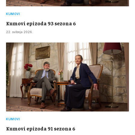
KUMOVI
Kumovi epizoda 93 sezona 6
22. svibnja 2026.
KUMOVI
Kumovi epizoda 91 sezona 6