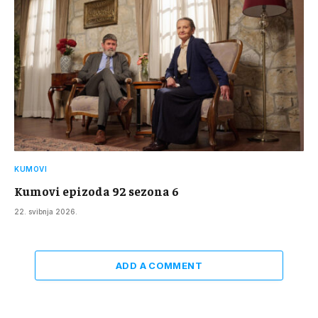
KUMOVI
Kumovi epizoda 92 sezona 6
22. svibnja 2026.
ADD A COMMENT