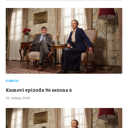
KUMOVI
Kumovi epizoda 96 sezona 6
30. svibnja 2026.